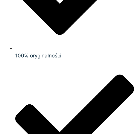
100% oryginalności