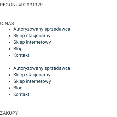
REGON: 492931929
O NAS
Autoryzowany sprzedawca
Sklep stacjonarny
Sklep internetowy
Blog
Kontakt
Autoryzowany sprzedawca
Sklep stacjonarny
Sklep internetowy
Blog
Kontakt
ZAKUPY