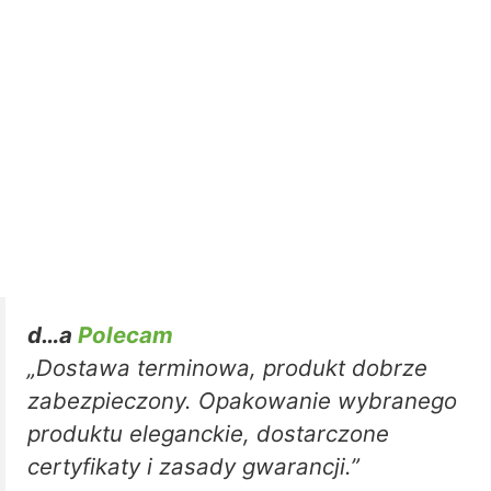
d…a
Polecam
„Dostawa terminowa, produkt dobrze
zabezpieczony. Opakowanie wybranego
produktu eleganckie, dostarczone
certyfikaty i zasady gwarancji.”