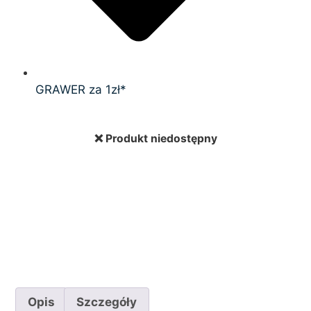
GRAWER za 1zł*
❌ Produkt niedostępny
Opis
Szczegóły