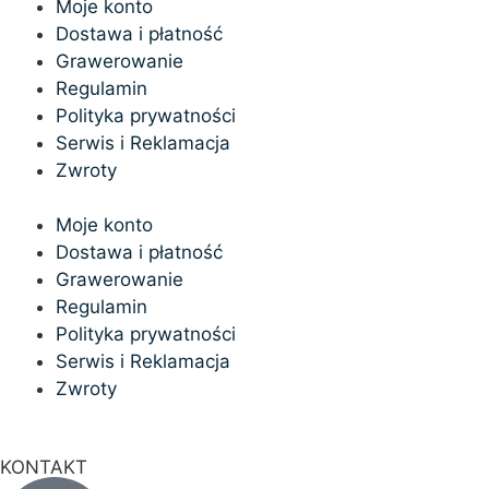
Moje konto
Dostawa i płatność
Grawerowanie
Regulamin
Polityka prywatności
Serwis i Reklamacja
Zwroty
Moje konto
Dostawa i płatność
Grawerowanie
Regulamin
Polityka prywatności
Serwis i Reklamacja
Zwroty
KONTAKT