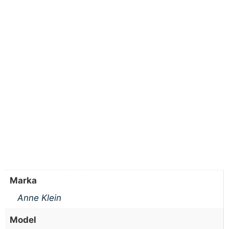
Marka
Anne Klein
Model