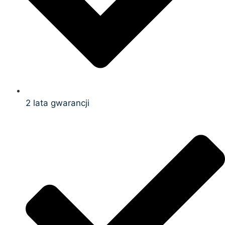
2 lata gwarancji