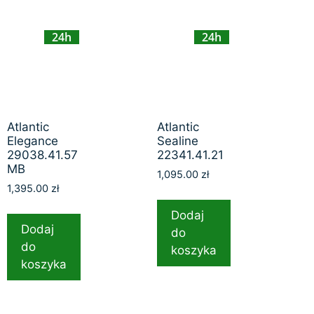
24h
24h
Atlantic
Atlantic
Elegance
Sealine
29038.41.57
22341.41.21
MB
1,095.00
zł
1,395.00
zł
Dodaj
Dodaj
do
do
koszyka
koszyka