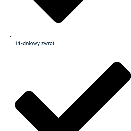
14-dniowy zwrot