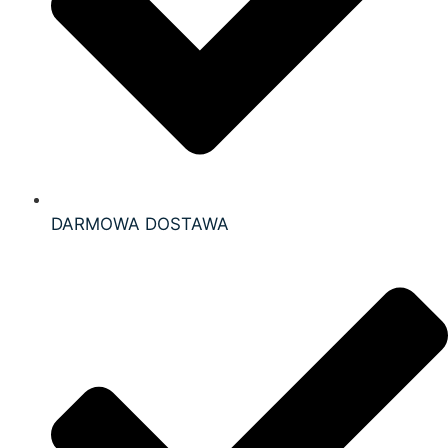
DARMOWA DOSTAWA