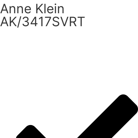
Anne Klein
AK/3417SVRT