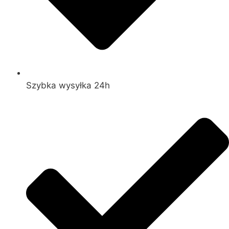
Szybka wysyłka 24h