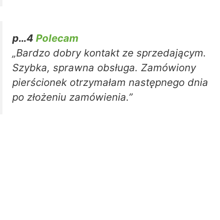
p…4
Polecam
„Bardzo dobry kontakt ze sprzedającym.
Szybka, sprawna obsługa. Zamówiony
pierścionek otrzymałam następnego dnia
po złożeniu zamówienia.”