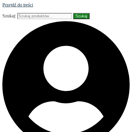
Przejdź do treści
Szukaj:
Szukaj