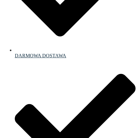
DARMOWA DOSTAWA