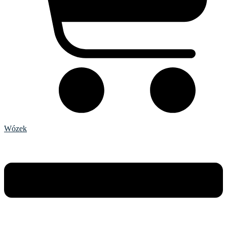
Wózek