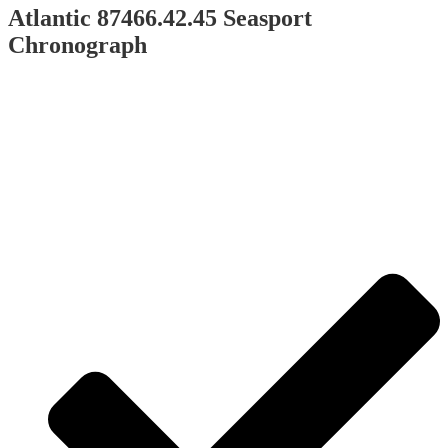
Atlantic 87466.42.45 Seasport
Chronograph