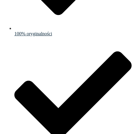
100% oryginalności