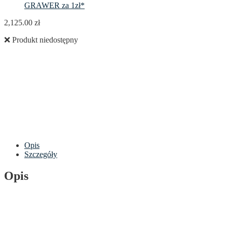
GRAWER za 1zł*
2,125.00
zł
❌ Produkt niedostępny
Opis
Szczegóły
Opis