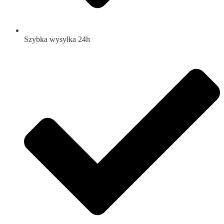
Szybka wysyłka 24h