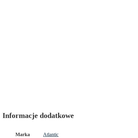
Informacje dodatkowe
Marka
Atlantic