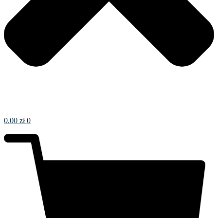
0.00
zł
0