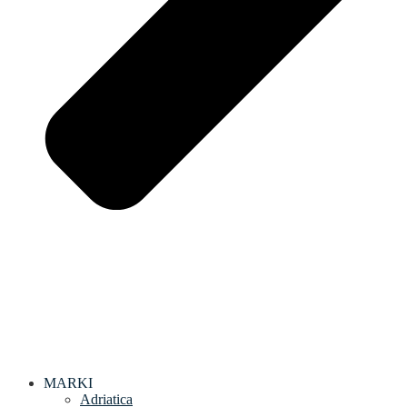
MARKI
Adriatica