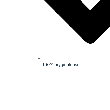
100% oryginalności