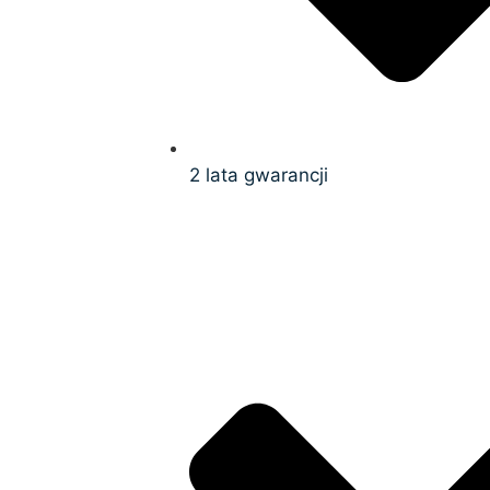
2 lata gwarancji