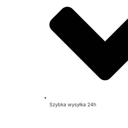
Szybka wysyłka 24h