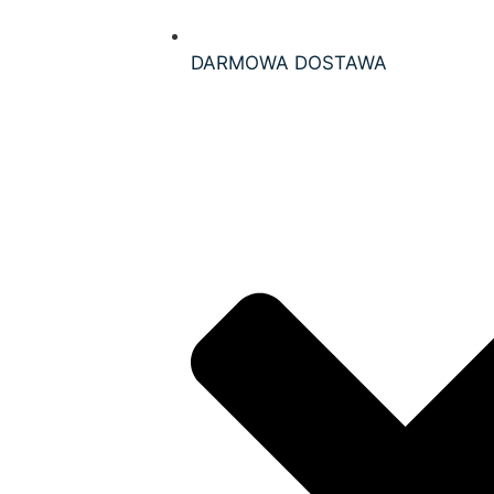
DARMOWA DOSTAWA