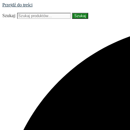
Przejdź do treści
Szukaj:
Szukaj