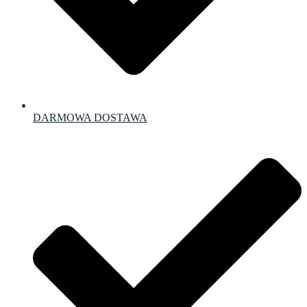
DARMOWA DOSTAWA