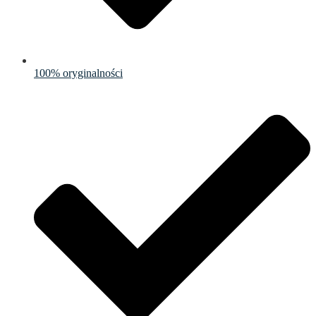
100% oryginalności