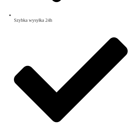
Szybka wysyłka 24h