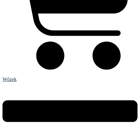
Wózek