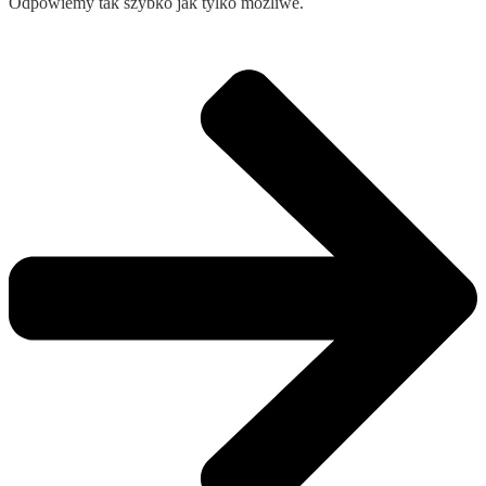
Odpowiemy tak szybko jak tylko możliwe.