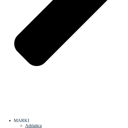
MARKI
Adriatica