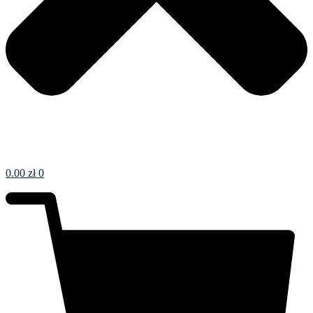
0.00
zł
0