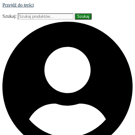
Przejdź do treści
Szukaj:
Szukaj