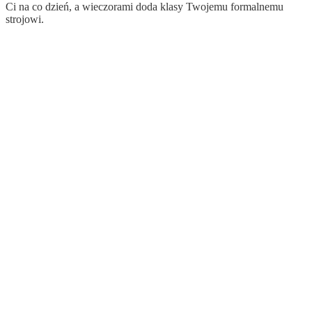
Ci na co dzień, a wieczorami doda klasy Twojemu formalnemu
strojowi.