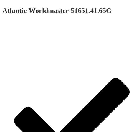
Atlantic Worldmaster 51651.41.65G