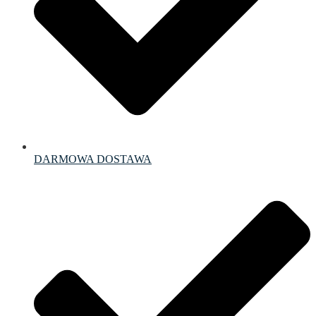
DARMOWA DOSTAWA