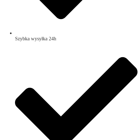
Szybka wysyłka 24h