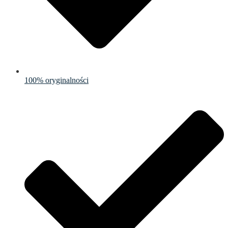
100% oryginalności