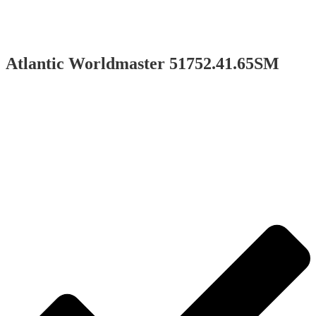
Atlantic Worldmaster 51752.41.65SM