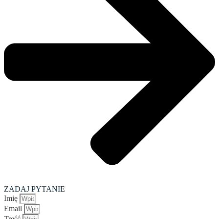
ZADAJ PYTANIE
Imię
Email
Treść