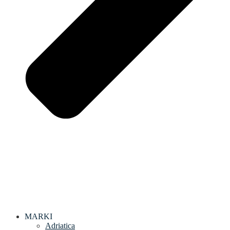
MARKI
Adriatica