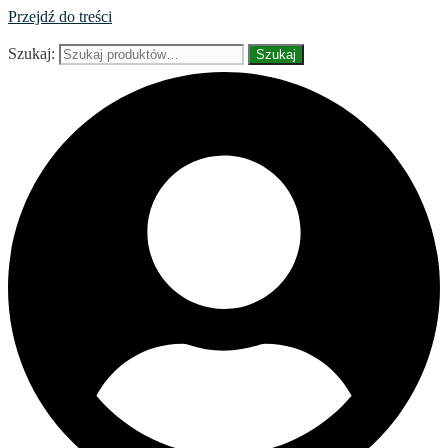
Przejdź do treści
Szukaj:
Szukaj