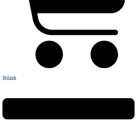
Wózek