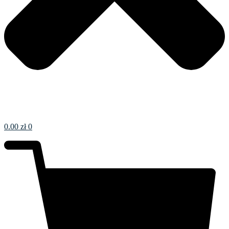
0.00
zł
0