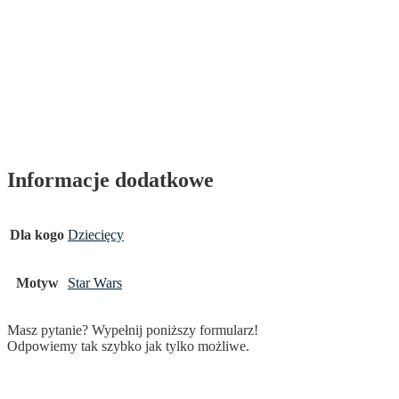
Informacje dodatkowe
Dla kogo
Dziecięcy
Motyw
Star Wars
Masz pytanie? Wypełnij poniższy formularz!
Odpowiemy tak szybko jak tylko możliwe.