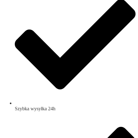
Szybka wysyłka 24h