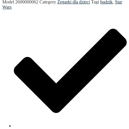
Model
2600000062
Category
Zegarki dla dzieci
Tagi
budzik
,
Star
Wars