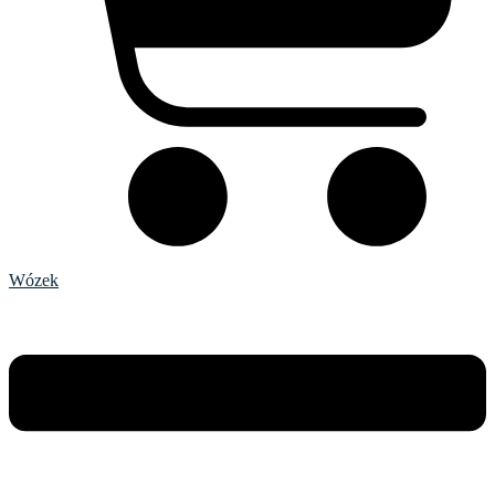
Wózek