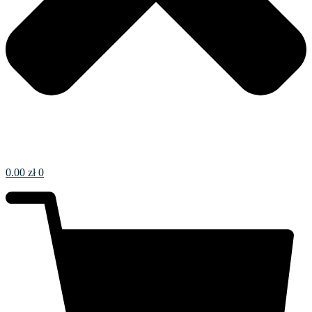
0.00
zł
0