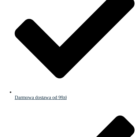
Darmowa dostawa od 99zł