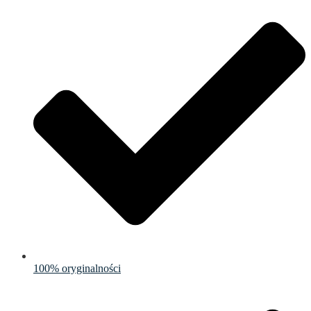
100% oryginalności