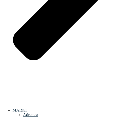
MARKI
Adriatica