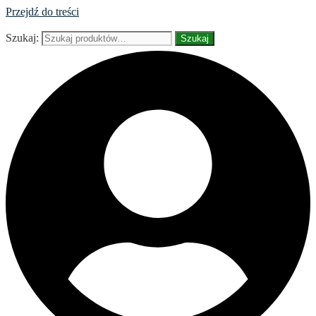
Przejdź do treści
Szukaj:
Szukaj