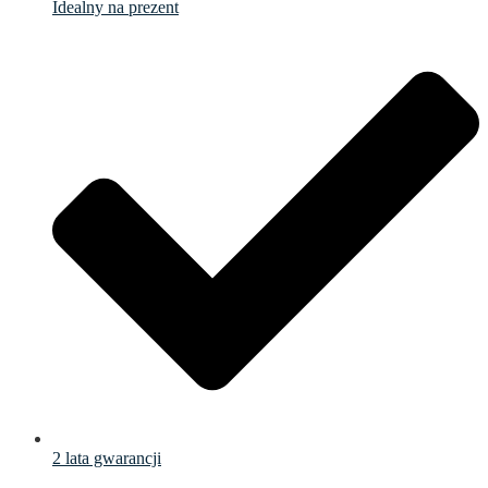
Idealny na prezent
2 lata gwarancji