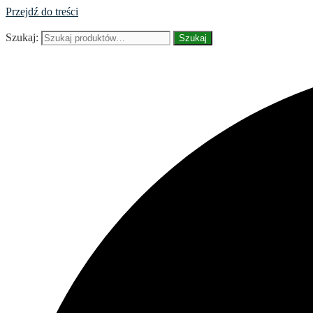
Przejdź do treści
Szukaj:
Szukaj