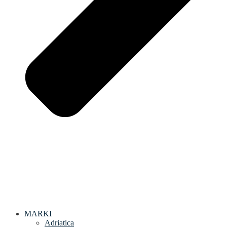
MARKI
Adriatica