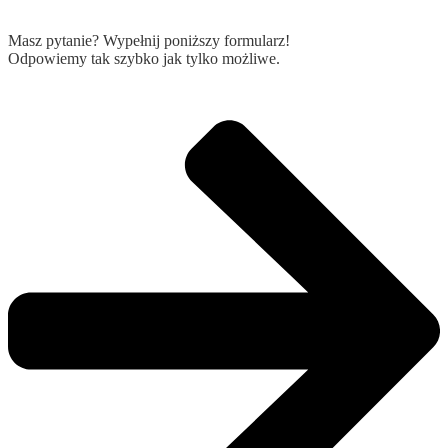
Masz pytanie? Wypełnij poniższy formularz!
Odpowiemy tak szybko jak tylko możliwe.