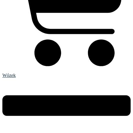
Wózek