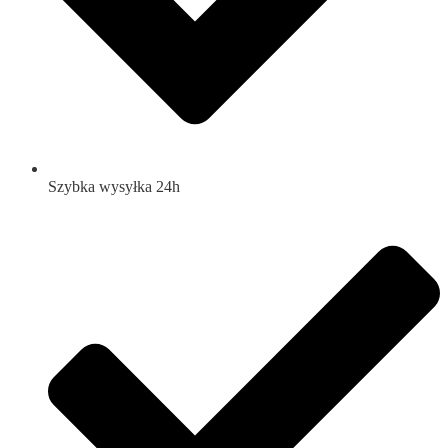
Szybka wysyłka 24h