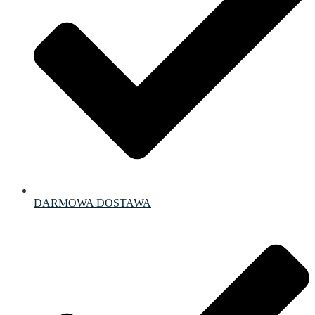
DARMOWA DOSTAWA