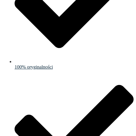
100% oryginalności