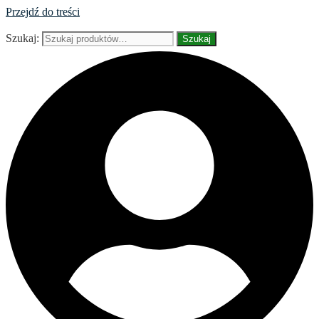
Przejdź do treści
Szukaj:
Szukaj