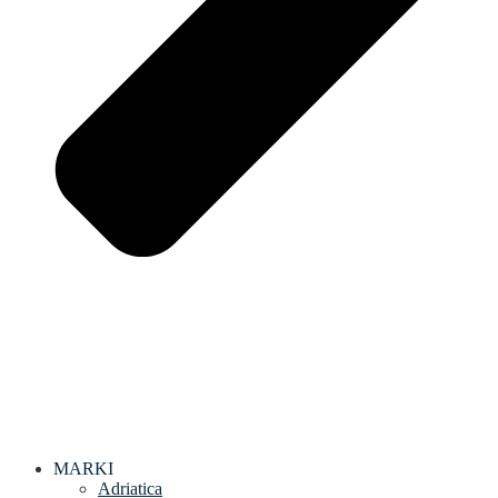
MARKI
Adriatica