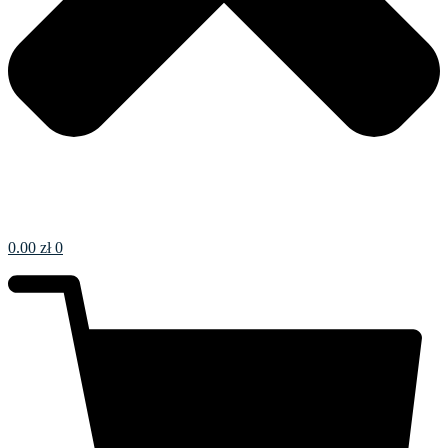
0.00
zł
0