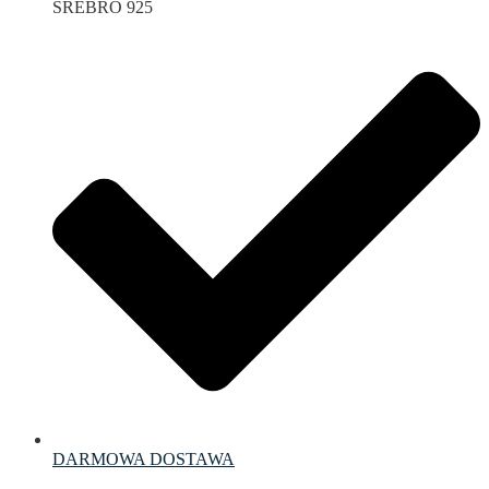
SREBRO 925
DARMOWA DOSTAWA