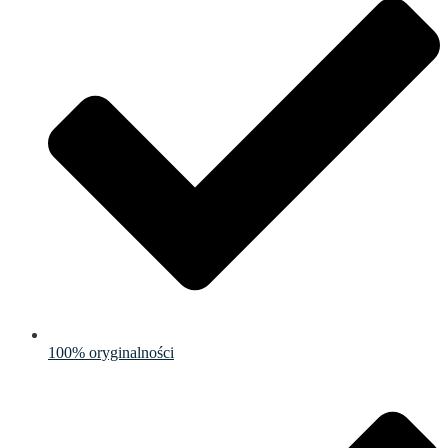
100% oryginalności