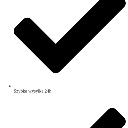
Szybka wysyłka 24h