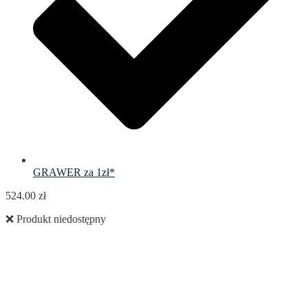
GRAWER za 1zł*
524.00
zł
❌ Produkt niedostępny