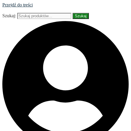
Przejdź do treści
Szukaj:
Szukaj