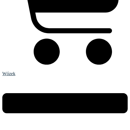
Wózek