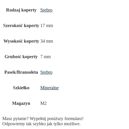
Rodzaj koperty
Srebro
Szerokość koperty
17 mm
Wysokość koperty
34 mm
Grubość koperty
7 mm
Pasek/Bransoleta
Srebro
Szkiełko
Mineralne
Magazyn
M2
Masz pytanie? Wypełnij poniższy formularz!
Odpowiemy tak szybko jak tylko możliwe.