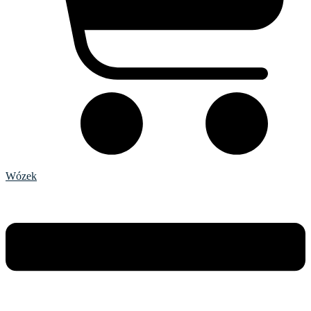
Wózek