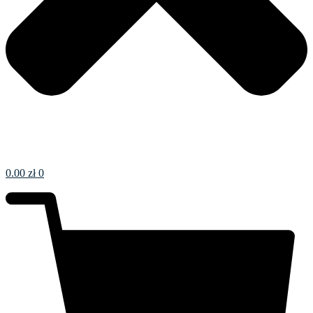
0.00
zł
0