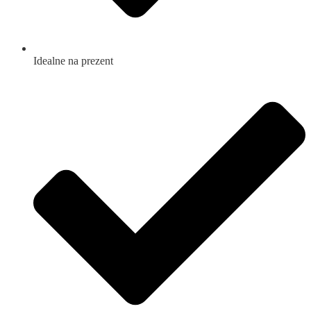
Idealne na prezent