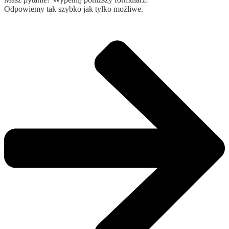
Odpowiemy tak szybko jak tylko możliwe.