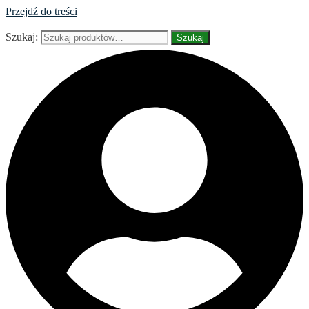
Przejdź do treści
Szukaj:
Szukaj