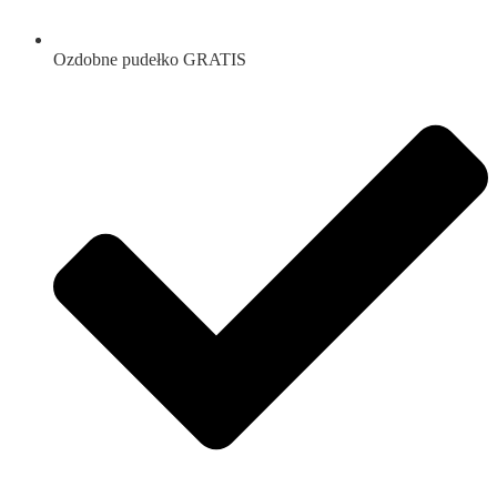
Ozdobne pudełko GRATIS