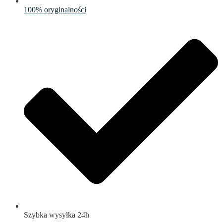
100% oryginalności
Szybka wysyłka 24h