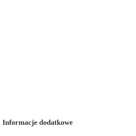
Informacje dodatkowe