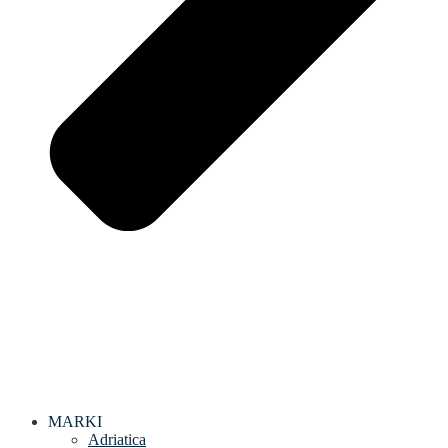
MARKI
Adriatica