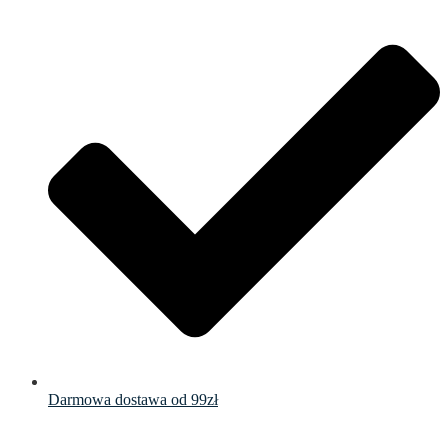
Darmowa dostawa od 99zł