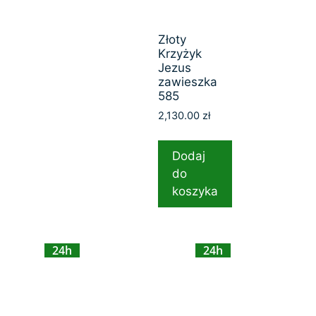
Złoty
Krzyżyk
Jezus
zawieszka
585
2,130.00
zł
Dodaj
do
koszyka
24h
24h