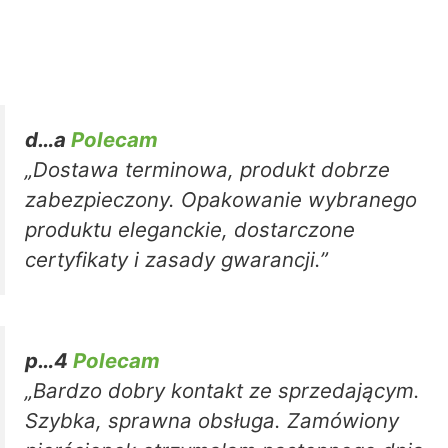
d…a
Polecam
„Dostawa terminowa, produkt dobrze
zabezpieczony. Opakowanie wybranego
produktu eleganckie, dostarczone
certyfikaty i zasady gwarancji.”
p…4
Polecam
„Bardzo dobry kontakt ze sprzedającym.
Szybka, sprawna obsługa. Zamówiony