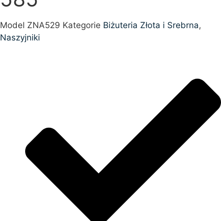
Model
ZNA529
Kategorie
Biżuteria Złota i Srebrna
,
Naszyjniki