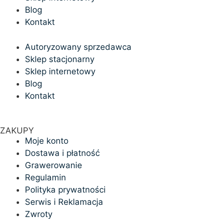
Blog
Kontakt
Autoryzowany sprzedawca
Sklep stacjonarny
Sklep internetowy
Blog
Kontakt
ZAKUPY
Moje konto
Dostawa i płatność
Grawerowanie
Regulamin
Polityka prywatności
Serwis i Reklamacja
Zwroty