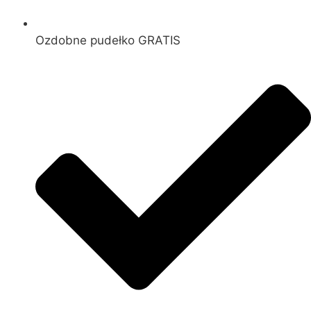
Ozdobne pudełko GRATIS