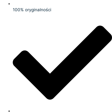
100% oryginalności