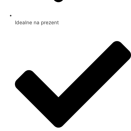
Idealne na prezent