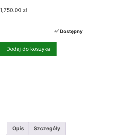
1,750.00
zł
✅ Dostępny
Dodaj do koszyka
Opis
Szczegóły