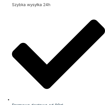
Szybka wysyłka 24h