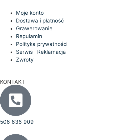
Moje konto
Dostawa i płatność
Grawerowanie
Regulamin
Polityka prywatności
Serwis i Reklamacja
Zwroty
KONTAKT
506 636 909